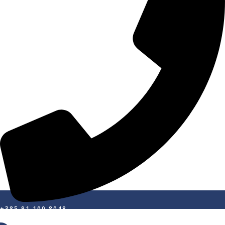
+385 91 100 8048