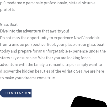
più moderne e personale professionale, siete al sicuro e
protetti.
Glass Boat
Dive into the adventure that awaits you!
Do not miss the opportunity to experience Novi Vinodolski
from a unique perspective. Book your place on our glass boat
today and prepare for an unforgettable experience under the
starry sky or sunshine. Whether you are looking for an
adventure with the family, a romantic trip or simply want to
discover the hidden beauties of the Adriatic Sea, we are here
to make your dreams come true.
PRENOTAZIONI