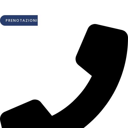
PRENOTAZIONI