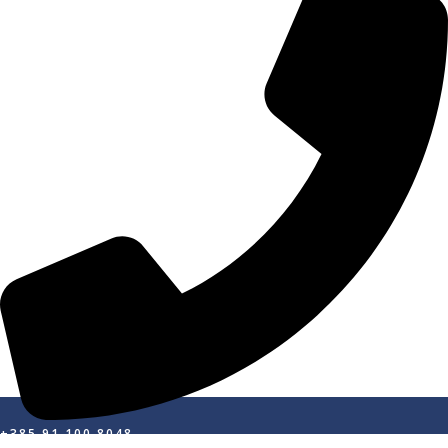
+385 91 100 8048