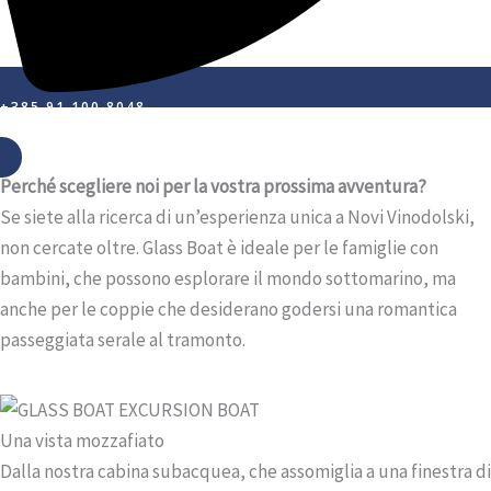
+385 91 100 8048
Perché scegliere noi per la vostra prossima avventura?
Se siete alla ricerca di un’esperienza unica a Novi Vinodolski,
non cercate oltre. Glass Boat è ideale per le famiglie con
bambini, che possono esplorare il mondo sottomarino, ma
anche per le coppie che desiderano godersi una romantica
passeggiata serale al tramonto.
Una vista mozzafiato
Dalla nostra cabina subacquea, che assomiglia a una finestra di