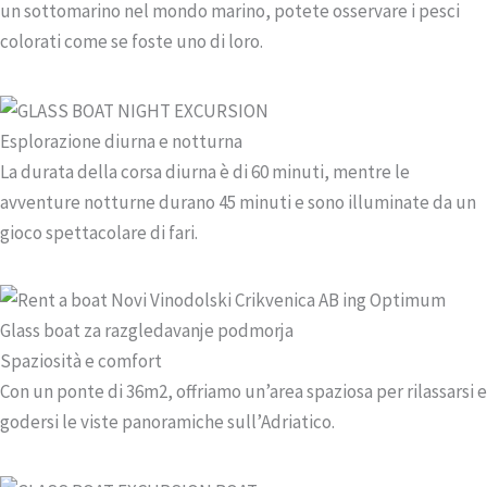
un sottomarino nel mondo marino, potete osservare i pesci
colorati come se foste uno di loro.
Esplorazione diurna e notturna
La durata della corsa diurna è di 60 minuti, mentre le
avventure notturne durano 45 minuti e sono illuminate da un
gioco spettacolare di fari.
Spaziosità e comfort
Con un ponte di 36m2, offriamo un’area spaziosa per rilassarsi e
godersi le viste panoramiche sull’Adriatico.