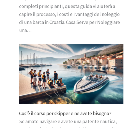
completi principianti, questa guida vi aiuterà a
capire il processo, i costi e i vantaggi del noleggio
di una barca in Croazia. Cosa Serve per Noleggiare
una…
Cos’è il corso per skipper e ne avete bisogno?
Se amate navigare e avete una patente nautica,