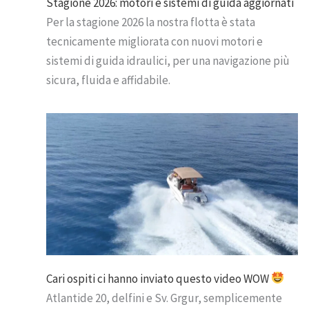
Stagione 2026: motori e sistemi di guida aggiornati
Per la stagione 2026 la nostra flotta è stata
tecnicamente migliorata con nuovi motori e
sistemi di guida idraulici, per una navigazione più
sicura, fluida e affidabile.
Cari ospiti ci hanno inviato questo video WOW
Atlantide 20, delfini e Sv. Grgur, semplicemente