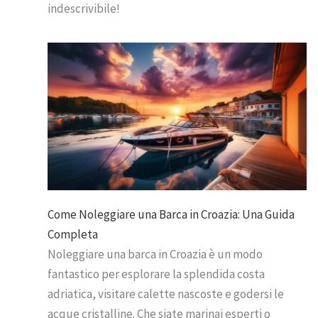
indescrivibile!
Come Noleggiare una Barca in Croazia: Una Guida
Completa
Noleggiare una barca in Croazia è un modo
fantastico per esplorare la splendida costa
adriatica, visitare calette nascoste e godersi le
acque cristalline. Che siate marinai esperti o