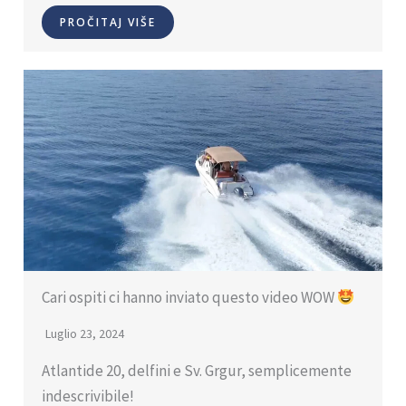
PROČITAJ VIŠE
Cari ospiti ci hanno inviato questo video WOW
Luglio 23, 2024
Atlantide 20, delfini e Sv. Grgur, semplicemente
indescrivibile!