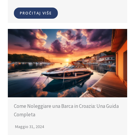
PROČITAJ VIŠE
Come Noleggiare una Barca in Croazia: Una Guida
Completa
Maggio 31, 2024