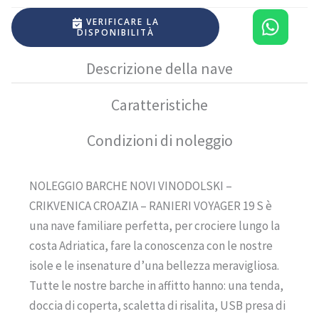
VERIFICARE LA
DISPONIBILITÀ
Descrizione della nave
Caratteristiche
Condizioni di noleggio
NOLEGGIO BARCHE NOVI VINODOLSKI –
CRIKVENICA CROAZIA – RANIERI VOYAGER 19 S è
una nave familiare perfetta, per crociere lungo la
costa Adriatica, fare la conoscenza con le nostre
isole e le insenature d’una bellezza meravigliosa.
Tutte le nostre barche in affitto hanno: una tenda,
doccia di coperta, scaletta di risalita, USB presa di