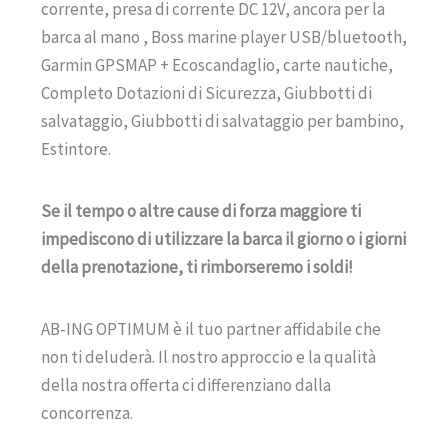
corrente, presa di corrente DC 12V, ancora per la
barca al mano , Boss marine player USB/bluetooth,
Garmin GPSMAP + Ecoscandaglio, carte nautiche,
Completo Dotazioni di Sicurezza, Giubbotti di
salvataggio, Giubbotti di salvataggio per bambino,
Estintore.
Se il tempo o altre cause di forza maggiore ti
impediscono di utilizzare la barca il giorno o i giorni
della prenotazione, ti rimborseremo i soldi!
AB-ING OPTIMUM è il tuo partner affidabile che
non ti deluderà. Il nostro approccio e la qualità
della nostra offerta ci differenziano dalla
concorrenza.