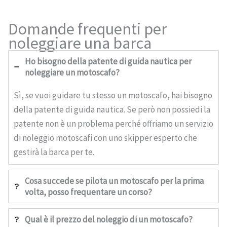
Domande frequenti per
noleggiare una barca
Ho bisogno della patente di guida nautica per
noleggiare un motoscafo?
Sì, se vuoi guidare tu stesso un motoscafo, hai bisogno
della patente di guida nautica. Se però non possiedi la
patente non è un problema perché offriamo un servizio
di noleggio motoscafi con uno skipper esperto che
gestirà la barca per te.
Cosa succede se pilota un motoscafo per la prima
volta, posso frequentare un corso?
Qual è il prezzo del noleggio di un motoscafo?