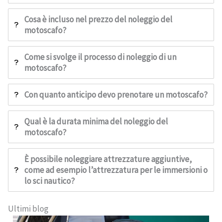
Cosa è incluso nel prezzo del noleggio del
motoscafo?
Come si svolge il processo di noleggio di un
motoscafo?
Con quanto anticipo devo prenotare un motoscafo?
Qual è la durata minima del noleggio del
motoscafo?
È possibile noleggiare attrezzature aggiuntive,
come ad esempio l’attrezzatura per le immersioni o
lo sci nautico?
Ultimi blog