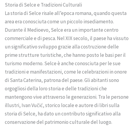
Storia di Selce e Tradizioni Culturali
La storia di Selce risale all’epoca romana, quando questa
area era conosciuta come un piccolo insediamento.
Durante il Medioevo, Selce era un importante centro
commerciale e di pesca. Nel XIX secolo, il paese ha vissuto
un significativo sviluppo grazie alla costruzione delle
prime strutture turistiche, che hanno posto le basi per il
turismo moderno. Selce è anche conosciuta per le sue
tradizioni e manifestazioni, come le celebrazioni in onore
di Santa Caterina, patrona del paese. Gli abitanti sono
orgogliosi della loro storia e delle tradizioni che
mantengono vive attraverso le generazioni. Tra le persone
illustri, Ivan Vučić, storico locale e autore di libri sulla
storia di Selce, ha dato un contributo significativo alla
conservazione del patrimonio culturale del luogo.