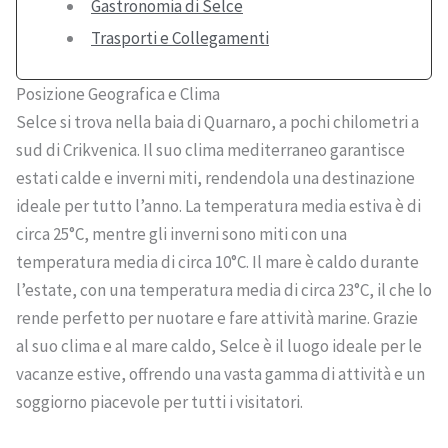
Gastronomia di Selce
Trasporti e Collegamenti
Posizione Geografica e Clima
Selce si trova nella baia di Quarnaro, a pochi chilometri a
sud di Crikvenica. Il suo clima mediterraneo garantisce
estati calde e inverni miti, rendendola una destinazione
ideale per tutto l’anno. La temperatura media estiva è di
circa 25°C, mentre gli inverni sono miti con una
temperatura media di circa 10°C. Il mare è caldo durante
l’estate, con una temperatura media di circa 23°C, il che lo
rende perfetto per nuotare e fare attività marine. Grazie
al suo clima e al mare caldo, Selce è il luogo ideale per le
vacanze estive, offrendo una vasta gamma di attività e un
soggiorno piacevole per tutti i visitatori.