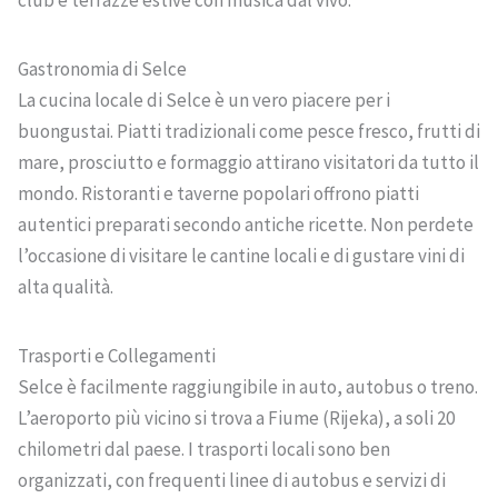
Gastronomia di Selce
La cucina locale di Selce è un vero piacere per i
buongustai. Piatti tradizionali come pesce fresco, frutti di
mare, prosciutto e formaggio attirano visitatori da tutto il
mondo. Ristoranti e taverne popolari offrono piatti
autentici preparati secondo antiche ricette. Non perdete
l’occasione di visitare le cantine locali e di gustare vini di
alta qualità.
Trasporti e Collegamenti
Selce è facilmente raggiungibile in auto, autobus o treno.
L’aeroporto più vicino si trova a Fiume (Rijeka), a soli 20
chilometri dal paese. I trasporti locali sono ben
organizzati, con frequenti linee di autobus e servizi di