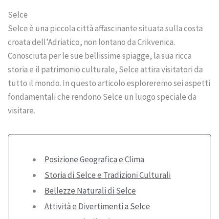
Selce
Selce è una piccola città affascinante situata sulla costa
croata dell’Adriatico, non lontano da Crikvenica.
Conosciuta per le sue bellissime spiagge, la sua ricca
storia e il patrimonio culturale, Selce attira visitatori da
tutto il mondo. In questo articolo esploreremo sei aspetti
fondamentali che rendono Selce un luogo speciale da
visitare.
Posizione Geografica e Clima
Storia di Selce e Tradizioni Culturali
Bellezze Naturali di Selce
Attività e Divertimenti a Selce