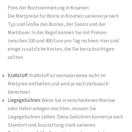
Preis der Bootsvermietung in Kroatien
Die Mietpreise für Boote in Kroatien variieren je nach
Typ und Größe des Bootes, der Saison und der
Mietdauer. In der Regel können Sie mit Preisen
zwischen 100 und 400 Euro pro Tag rechnen. Hier sind
einige zusätzliche Kosten, die Sie berücksichtigen
sollten:
Kraftstoff
: Kraftstoff ist normalerweise nicht im
Mietpreis enthalten und wird je nach Verbrauch
berechnet.
Liegegebühren
: Wenn Sie in verschiedenen Marinas
oder Häfen anlegen möchten, müssen Sie
Liegegebühren zahlen. Diese Gebühren können je nach
Standort und Ausstattung stark variieren.