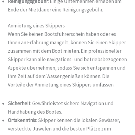
Reinigungsgebühr
: Einige Unternehmen erheben am
Ende der Mietdauer eine Reinigungsgebühr.
Anmietung eines Skippers
Wenn Sie keinen Bootsführerschein haben oder es
Ihnen an Erfahrung mangelt, können Sie einen Skipper
zusammen mit dem Boot mieten. Ein professioneller
Skipper kann alle navigations- und betriebsbezogenen
Aspekte übernehmen, sodass Sie sich entspannen und
Ihre Zeit auf dem Wasser genießen können. Die
Vorteile der Anmietung eines Skippers umfassen:
Sicherheit
: Gewährleistet sichere Navigation und
Handhabung des Bootes.
Ortskenntnis
: Skipper kennen die lokalen Gewässer,
versteckte Juwelen und die besten Plätze zum