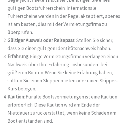
Segelyacht mieten möchten, benötigen Sie einen
gültigen Bootsführerschein. Internationale
Führerscheine werden in der Regel akzeptiert, aber es
ist am besten, dies mit der Vermietungsfirma zu
überprüfen.
Gültiger Ausweis oder Reisepass
: Stellen Sie sicher,
dass Sie einen gültigen Identitätsnachweis haben.
Erfahrung
: Einige Vermietungsfirmen verlangen einen
Nachweis über Ihre Erfahrung, insbesondere bei
größeren Booten. Wenn Sie keine Erfahrung haben,
sollten Sie einen Skipper mieten oder einen Skipper-
Kurs belegen.
Kaution
: Für alle Bootsvermietungen ist eine Kaution
erforderlich. Diese Kaution wird am Ende der
Mietdauer zurückerstattet, wenn keine Schäden am
Boot entstanden sind.