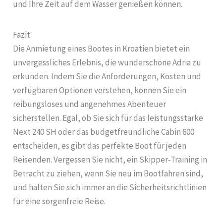
und Ihre Zeit auf dem Wasser genießen können.
Fazit
Die Anmietung eines Bootes in Kroatien bietet ein
unvergessliches Erlebnis, die wunderschöne Adria zu
erkunden. Indem Sie die Anforderungen, Kosten und
verfügbaren Optionen verstehen, können Sie ein
reibungsloses und angenehmes Abenteuer
sicherstellen. Egal, ob Sie sich für das leistungsstarke
Next 240 SH oder das budgetfreundliche Cabin 600
entscheiden, es gibt das perfekte Boot für jeden
Reisenden. Vergessen Sie nicht, ein Skipper-Training in
Betracht zu ziehen, wenn Sie neu im Bootfahren sind,
und halten Sie sich immer an die Sicherheitsrichtlinien
für eine sorgenfreie Reise.