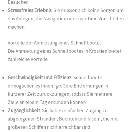
Besuchen.
Stressfreies Erlebnis
: Sie müssen sich keine Sorgen um
das Anlegen, die Navigation oder maritime Vorschriften
machen.
Vorteile der Anmietung eines Schnellbootes
Die Anmietung eines Schnellbootes in Kroatien bietet
zahlreiche Vorteile:
Geschwindigkeit und Effizienz
: Schnellboote
ermöglichen es Ihnen, größere Entfernungen in
kürzerer Zeit zurückzulegen, sodass Sie mehrere
Ziele an einem Tag erkunden können.
Zugänglichkeit
: Sie haben einfachen Zugang zu
abgelegenen Stränden, Buchten und Inseln, die mit
größeren Schiffen nicht erreichbar sind.