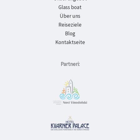
Glass boat
Über uns
Reiseziele
Blog
Kontaktseite
Partneri: