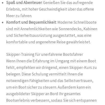
Spaß und Abenteuer
: Genießen Sie das aufregende
Erlebnis, mit hoher Geschwindigkeit über das offene
Meer zu fahren.
Komfort und Bequemlichkeit
: Moderne Schnellboote
sind mit Annehmlichkeiten wie Sonnendecks, Kabinen
und Sicherheitsausrüstung ausgestattet, was eine
komfortable und angenehme Reise gewährleistet.
Skipper-Training für unerfahrene Bootsfahrer
Wenn Ihnen die Erfahrung im Umgang mit einem Boot
fehlt, empfehlen wir dringend, einen Skipper-Kurs zu
belegen. Diese Schulung vermittelt Ihnen die
notwendigen Fähigkeiten und das Selbstvertrauen,
um ein Boot sicher zu steuern. Außerdem kann ein
ausgebildeter Skipper an Bord Ihr gesamtes
Bootserlebnis verbessern, sodass Sie sich entspannen